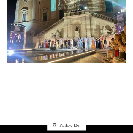
Follow Me!