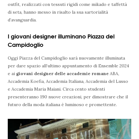
outfit, realizzati con tessuti rigidi come mikado e taffettà
di seta, hanno messo in risalto la sua sartorialità
d’avanguardia.
I giovani designer illuminano Piazza del
Campidoglio
Oggi Piazza del Campidoglio sarà nuovamente illuminata
per dare spazio all’ultimo appuntamento di Ensemble 2024
e ai
giovani designer delle accademie romane
ABA,
Accademia Koefia, Accademia Italiana, Accademia del Lusso
e Accademia Maria Maiani. Circa cento studenti
presenteranno 190 nuove creazioni, per dimostrare che il
futuro della moda italiana è luminoso e promettente.