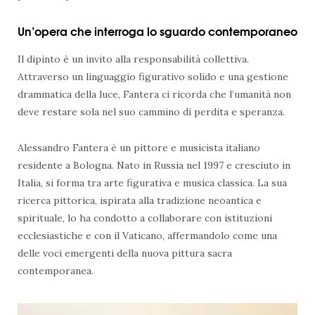
Un’opera che interroga lo sguardo contemporaneo
Il dipinto è un invito alla responsabilità collettiva.
Attraverso un linguaggio figurativo solido e una gestione
drammatica della luce, Fantera ci ricorda che l’umanità non
deve restare sola nel suo cammino di perdita e speranza.
Alessandro Fantera è un pittore e musicista italiano
residente a Bologna. Nato in Russia nel 1997 e cresciuto in
Italia, si forma tra arte figurativa e musica classica. La sua
ricerca pittorica, ispirata alla tradizione neoantica e
spirituale, lo ha condotto a collaborare con istituzioni
ecclesiastiche e con il Vaticano, affermandolo come una
delle voci emergenti della nuova pittura sacra
contemporanea.