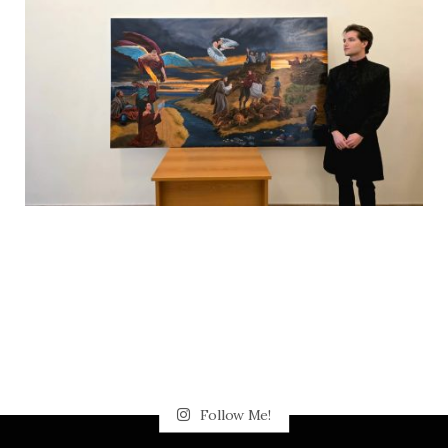
Follow Me!