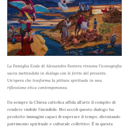
La Famiglia Esule di Alessandro Fantera rinnova l’iconografia
sacra mettendola in dialogo con le ferite del presente.
Un’opera che trasforma la pittura spirituale in una
riflessione etica contemporanea.
Da sempre la Chiesa cattolica affida all’arte il compito di
rendere visibile l’invisibile. Nei secoli questo dialogo ha
prodotto immagini capaci di superare il tempo, diventando
patrimonio spirituale e culturale collettivo. È in questa