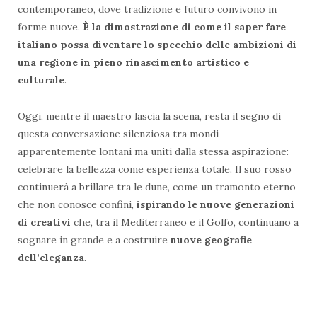
contemporaneo, dove tradizione e futuro convivono in
forme nuove.
È la dimostrazione di come il saper fare
italiano possa diventare lo specchio delle ambizioni di
una regione in pieno rinascimento artistico e
culturale
.
Oggi, mentre il maestro lascia la scena, resta il segno di
questa conversazione silenziosa tra mondi
apparentemente lontani ma uniti dalla stessa aspirazione:
celebrare la bellezza come esperienza totale. Il suo rosso
continuerà a brillare tra le dune, come un tramonto eterno
che non conosce confini,
ispirando le nuove generazioni
di creativi
che, tra il Mediterraneo e il Golfo, continuano a
sognare in grande e a costruire
nuove geografie
dell’eleganza
.