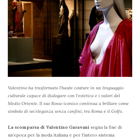
Valentino ha trasformato l’haute couture in un linguaggio
culturale capace di dialogare con l’estetica e i valori del
Medio Oriente. Il suo Rosso iconico continua a brillare come
simbolo di un’eleganza senza confini, tra Roma e il Golfo.
La scomparsa di Valentino Garavani
segna la fine di
un’epoca per la moda italiana e per l’intero sistema