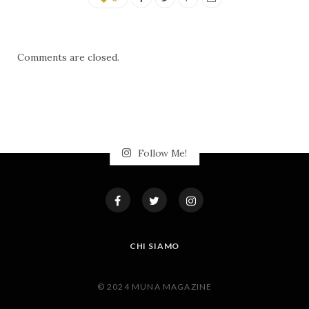
Comments are closed.
Follow Me!
CHI SIAMO
© 2024 MUNA MAGAZINE