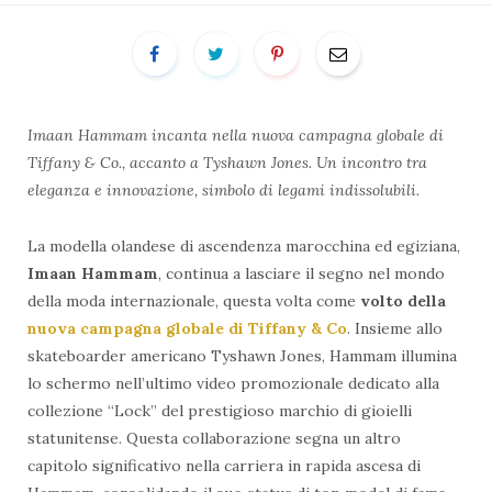
Imaan Hammam incanta nella nuova campagna globale di
Tiffany & Co., accanto a Tyshawn Jones. Un incontro tra
eleganza e innovazione, simbolo di legami indissolubili.
La modella olandese di ascendenza marocchina ed egiziana,
Imaan Hammam
, continua a lasciare il segno nel mondo
della moda internazionale, questa volta come
volto della
nuova campagna globale di Tiffany & Co
. Insieme allo
skateboarder americano Tyshawn Jones, Hammam illumina
lo schermo nell’ultimo video promozionale dedicato alla
collezione “Lock” del prestigioso marchio di gioielli
statunitense. Questa collaborazione segna un altro
capitolo significativo nella carriera in rapida ascesa di