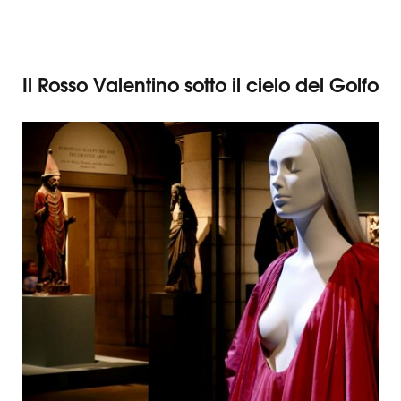
Il Rosso Valentino sotto il cielo del Golfo