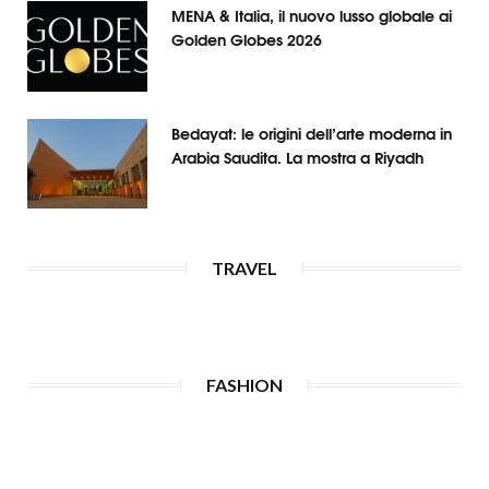
MENA & Italia, il nuovo lusso globale ai
Golden Globes 2026
Bedayat: le origini dell’arte moderna in
Arabia Saudita. La mostra a Riyadh
TRAVEL
FASHION