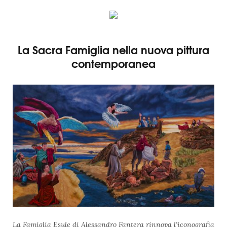
La Sacra Famiglia nella nuova pittura
contemporanea
La Famiglia Esule di Alessandro Fantera rinnova l’iconografia