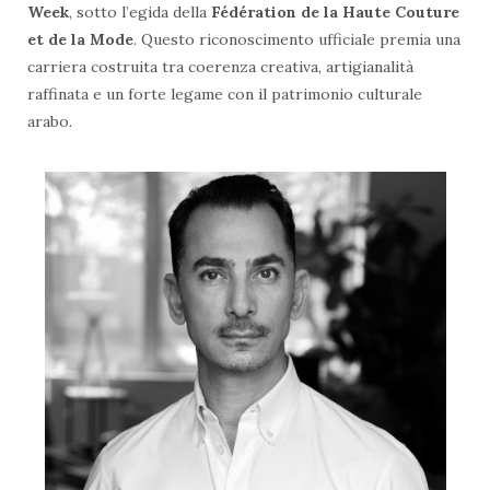
Week
, sotto l’egida della
Fédération de la Haute Couture
et de la Mode
. Questo riconoscimento ufficiale premia una
carriera costruita tra coerenza creativa, artigianalità
raffinata e un forte legame con il patrimonio culturale
arabo.