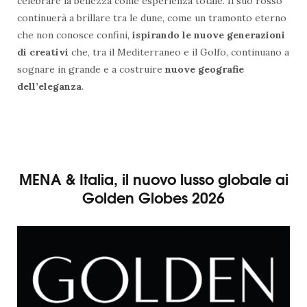
celebrare la bellezza come esperienza totale. Il suo rosso
continuerà a brillare tra le dune, come un tramonto eterno
che non conosce confini,
ispirando le nuove generazioni
di creativi
che, tra il Mediterraneo e il Golfo, continuano a
sognare in grande e a costruire
nuove geografie
dell’eleganza
.
MENA & Italia, il nuovo lusso globale ai
Golden Globes 2026