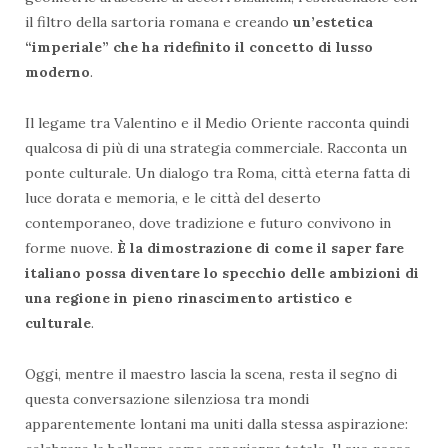
il filtro della sartoria romana e creando
un’estetica
“imperiale” che ha ridefinito il concetto di lusso
moderno
.
Il legame tra Valentino e il Medio Oriente racconta quindi
qualcosa di più di una strategia commerciale. Racconta un
ponte culturale. Un dialogo tra Roma, città eterna fatta di
luce dorata e memoria, e le città del deserto
contemporaneo, dove tradizione e futuro convivono in
forme nuove.
È la dimostrazione di come il saper fare
italiano possa diventare lo specchio delle ambizioni di
una regione in pieno rinascimento artistico e
culturale
.
Oggi, mentre il maestro lascia la scena, resta il segno di
questa conversazione silenziosa tra mondi
apparentemente lontani ma uniti dalla stessa aspirazione: