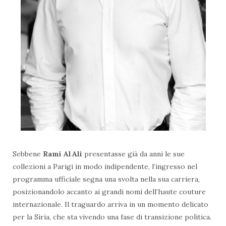
Sebbene
Rami Al Ali
presentasse già da anni le sue
collezioni a Parigi in modo indipendente, l’ingresso nel
programma ufficiale segna una svolta nella sua carriera,
posizionandolo accanto ai grandi nomi dell’haute couture
internazionale. Il traguardo arriva in un momento delicato
per la Siria, che sta vivendo una fase di transizione politica.