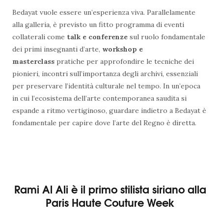
Bedayat vuole essere un’esperienza viva. Parallelamente
alla galleria, è previsto un fitto programma di eventi
collaterali come
talk e conferenze
sul ruolo fondamentale
dei primi insegnanti d’arte,
workshop e
masterclass
pratiche per approfondire le tecniche dei
pionieri, incontri sull’importanza degli archivi, essenziali
per preservare l’identità culturale nel tempo. In un’epoca
in cui l’ecosistema dell’arte contemporanea saudita si
espande a ritmo vertiginoso, guardare indietro a Bedayat è
fondamentale per capire dove l’arte del Regno è diretta.
Rami Al Ali è il primo stilista siriano alla
Paris Haute Couture Week