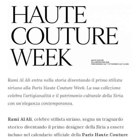
Rami Al Ali entra nella storia diventando il primo stilista
siriano alla Paris Haute Couture Week. La sua collezione
celebra l’artigianalità e il patrimonio culturale della Siria
con un’eleganza contemporanea.
Rami Al Ali
, celebre stilista siriano, segna un traguardo
storico diventando il primo designer della Siria a essere
incluso nel calendario ufficiale della
Paris Haute Couture