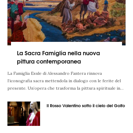
La Sacra Famiglia nella nuova
pittura contemporanea
La Famiglia Esule di Alessandro Fantera rinnova
l’iconografia sacra mettendola in dialogo con le ferite del
presente. Un’opera che trasforma la pittura spirituale in…
Il Rosso Valentino sotto il cielo del Golfo