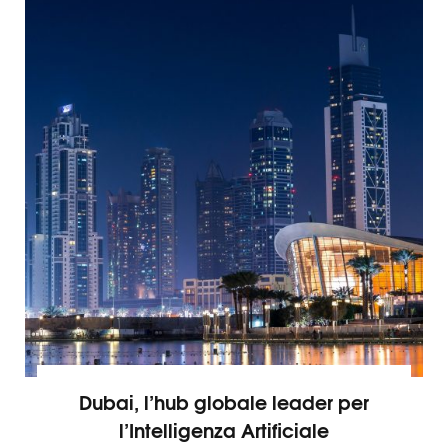
Dubai, l’hub globale leader per
l’Intelligenza Artificiale