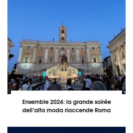
Ensemble 2024: la grande soirée
dell’alta moda riaccende Roma