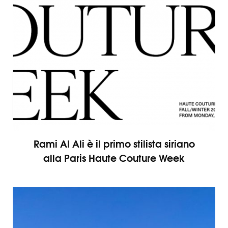
Rami Al Ali è il primo stilista siriano
alla Paris Haute Couture Week