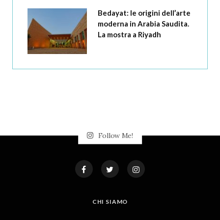
Bedayat: le origini dell’arte
moderna in Arabia Saudita.
La mostra a Riyadh
Follow Me!
CHI SIAMO