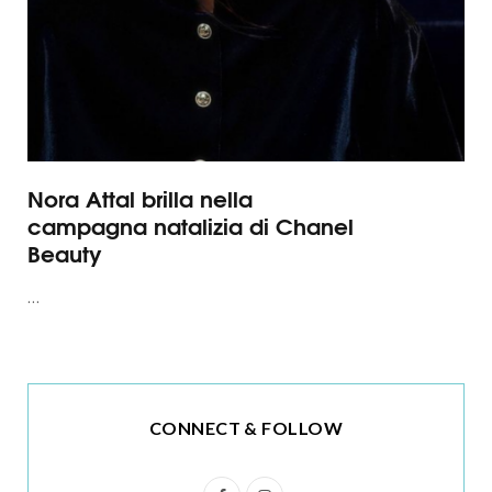
Nora Attal brilla nella
campagna natalizia di Chanel
Beauty
…
CONNECT & FOLLOW